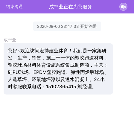
成**业正在为您服务
结束沟通
2026-08-06 23:47:33 开始沟通
成**业
您好~欢迎访问宏博建业体育！我们是一家集研
发，生产，销售，施工于一体的塑胶跑道材料，
塑胶球场材料体育设施系统集成制造商，主营：
硅PU球场、EPDM塑胶跑道、弹性丙烯酸球场、
人造草坪、环氧地坪漆以及透水混凝土。24小
时客服联系电话：15102865415 刘经理。