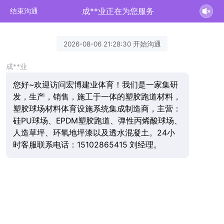
成**业正在为您服务
结束沟通
2026-08-06 21:28:30 开始沟通
成**业
您好~欢迎访问宏博建业体育！我们是一家集研
发，生产，销售，施工于一体的塑胶跑道材料，
塑胶球场材料体育设施系统集成制造商，主营：
硅PU球场、EPDM塑胶跑道、弹性丙烯酸球场、
人造草坪、环氧地坪漆以及透水混凝土。24小
时客服联系电话：15102865415 刘经理。